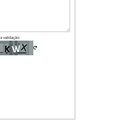
ra validação: