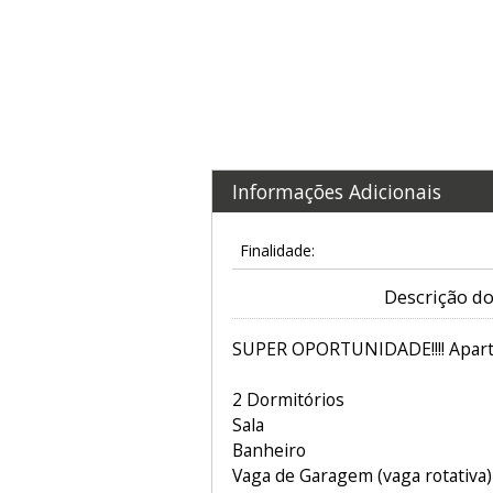
Informações Adicionais
Finalidade:
Descrição do
SUPER OPORTUNIDADE!!!! Apart
2 Dormitórios
Sala
Banheiro
Vaga de Garagem (vaga rotativa)