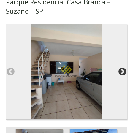
Parque Residencial Casa Branca –
Suzano – SP