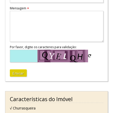
Mensagem
*
Por favor, digite os caracteres para validação:
Enviar
Características do Imóvel
√ Churrasqueira