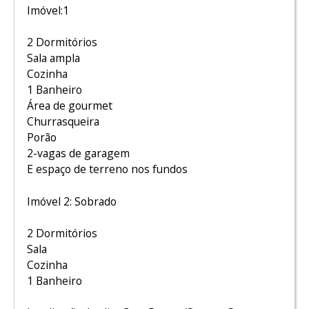
Imóvel:1
2 Dormitórios
Sala ampla
Cozinha
1 Banheiro
Área de gourmet
Churrasqueira
Porão
2-vagas de garagem
E espaço de terreno nos fundos
Imóvel 2: Sobrado
2 Dormitórios
Sala
Cozinha
1 Banheiro