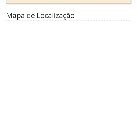
Mapa de Localização