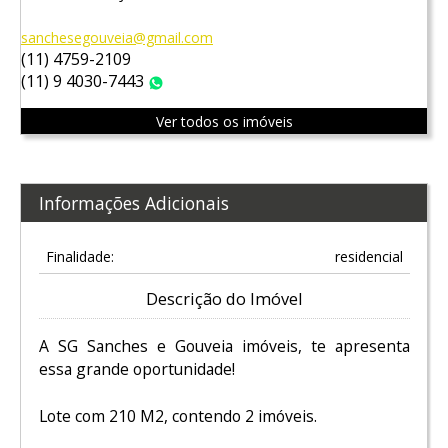
sanchesegouveia@gmail.com
(11) 4759-2109
(11) 9 4030-7443
WhatsApp
Ver todos os imóveis
Informações Adicionais
Finalidade:
residencial
Descrição do Imóvel
A SG Sanches e Gouveia imóveis, te apresenta
essa grande oportunidade!
Lote com 210 M2, contendo 2 imóveis.