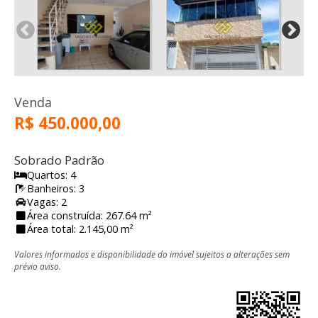
Venda
R$ 450.000,00
Sobrado Padrão
Quartos: 4
Banheiros: 3
Vagas: 2
Área construída: 267.64 m²
Área total: 2.145,00 m²
Valores informados e disponibilidade do imóvel sujeitos a alterações sem
prévio aviso.