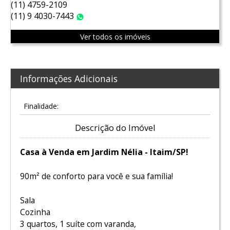
(11) 4759-2109
(11) 9 4030-7443
WhatsApp
Ver todos os imóveis
Informações Adicionais
Finalidade:
Descrição do Imóvel
Casa à Venda em Jardim Nélia - Itaim/SP!
90m² de conforto para você e sua família!
Sala
Cozinha
3 quartos, 1 suíte com varanda,