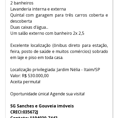
2 banheiros
Lavanderia interna e externa
Quintal com garagem para três carros coberta e
descoberta
Duas caixas d'água...
Um salão externo com banheiro 2x 2,5
Excelente localização (ônibus direto para estação,
feira, posto de saúde e muitos comércios) sobrado
em laje e piso em toda casa.
Localização privilegiada: Jardim Nélia - Itaim/SP
Valor: R$ 530.000,00
Aceita permuta!
Oportunidade única! Agende sua visita!
SG Sanches e Gouveia imóveis
CRECI:035672J