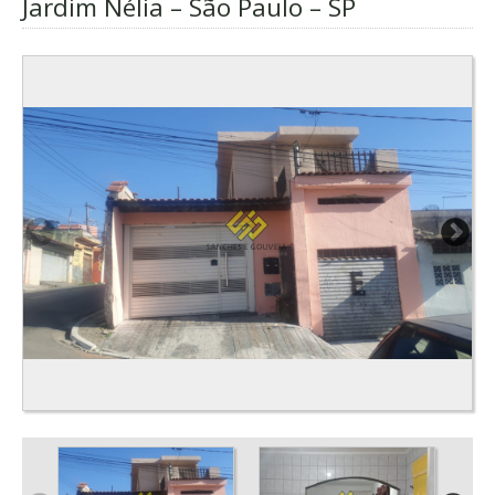
Jardim Nélia – São Paulo – SP