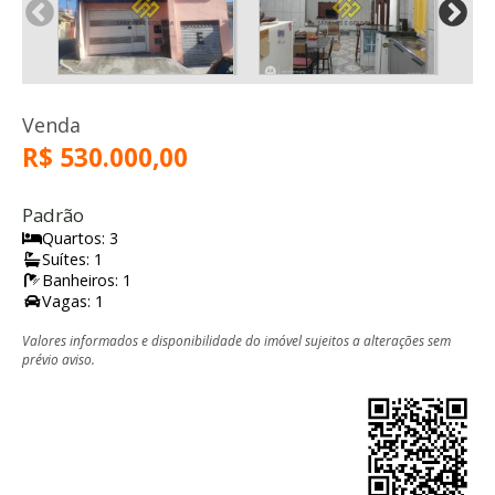
Venda
R$ 530.000,00
Padrão
Quartos: 3
Suítes: 1
Banheiros: 1
Vagas: 1
Valores informados e disponibilidade do imóvel sujeitos a alterações sem
prévio aviso.