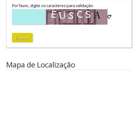
Por favor, digite os caracteres para validação:
Enviar
Mapa de Localização