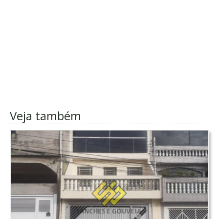
Veja também