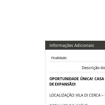
Informações Adicionais
Finalidade:
Descrição do
OPORTUNIDADE ÚNICA! CASA
DE EXPANSÃO!
LOCALIZAÇÃO: VILA DI CERCA 