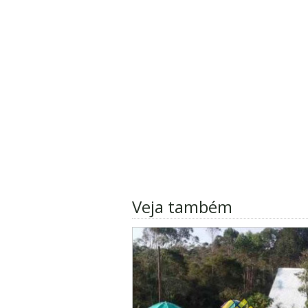
Veja também