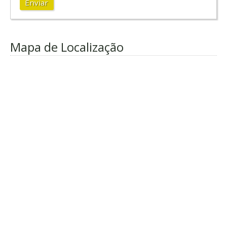
Enviar
Mapa de Localização