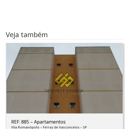
Veja também
REF: 885
–
Apartamentos
Vila Romanópolis
–
Ferraz de Vasconcelos
–
SP