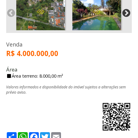
Venda
R$ 4.000.000,00
Área
Área terreno: 8.000,00 m²
Valores informados e disponibilidade do imóvel sujeitos a alterações sem
prévio aviso.
Share
WhatsApp
Facebook
Twitter
Email