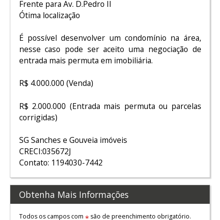
Frente para Av. D.Pedro II
Ótima localização
É possível desenvolver um condomínio na área,
nesse caso pode ser aceito uma negociação de
entrada mais permuta em imobiliária.
R$ 4.000.000 (Venda)
R$ 2.000.000 (Entrada mais permuta ou parcelas
corrigidas)
SG Sanches e Gouveia imóveis
CRECI:035672J
Contato: 1194030-7442
Obtenha Mais Informações
Todos os campos com
são de preenchimento obrigatório.
*