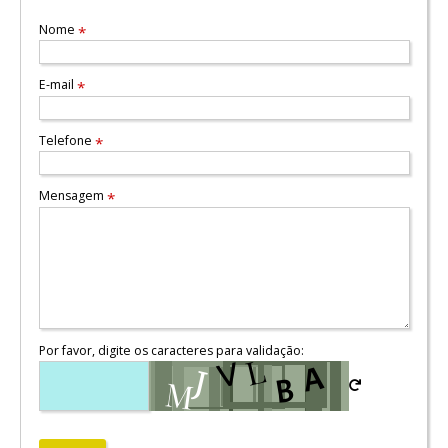
Nome
*
E-mail
*
Telefone
*
Mensagem
*
Por favor, digite os caracteres para validação: