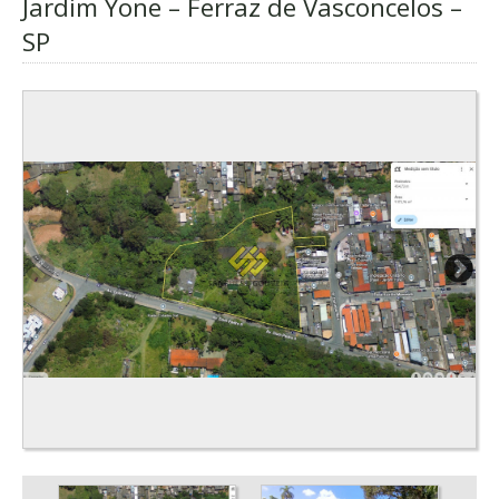
Jardim Yone – Ferraz de Vasconcelos –
SP