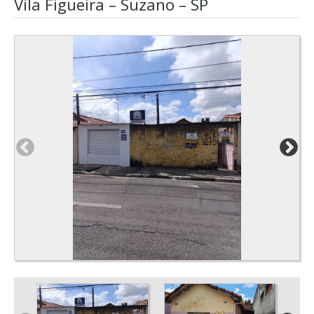
Vila Figueira – Suzano – SP