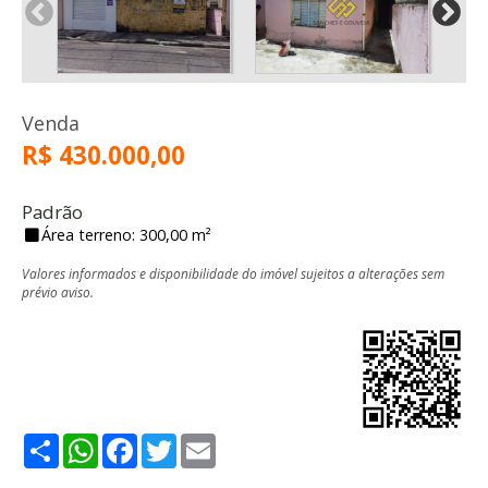
Venda
R$ 430.000,00
Padrão
Área terreno: 300,00 m²
Valores informados e disponibilidade do imóvel sujeitos a alterações sem
prévio aviso.
Share
WhatsApp
Facebook
Twitter
Email