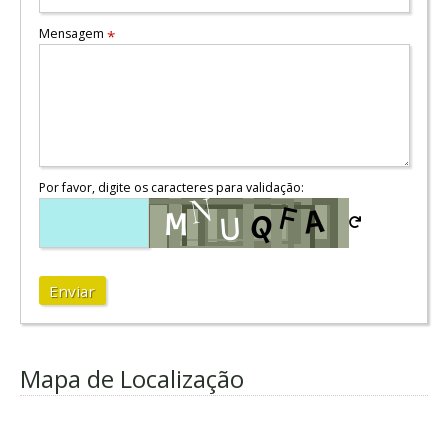
Mensagem
*
Por favor, digite os caracteres para validação:
Enviar
Mapa de Localização