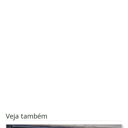
Veja também