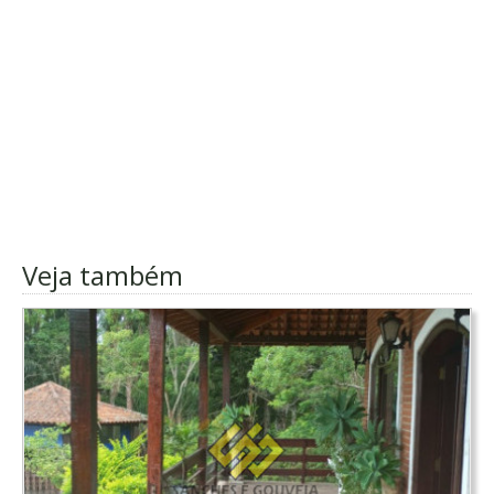
Veja também