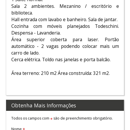
Sala 2 ambientes. Mezanino / escritório e
biblioteca.
Hall entrada com lavabo e banheiro. Sala de jantar.
Cozinha com móveis planejados Todeschini.
Despensa - Lavanderia.
Área superior coberta para laser. Portão
automático - 2 vagas podendo colocar mais um
carro de lado.
Cerca elétrica. Toldo nas janelas e porta balcão.
Área terreno: 210 m2 Área construída: 321 m2.
Obtenha Mais Informações
Todos os campos com
são de preenchimento obrigatório.
*
Nome
*