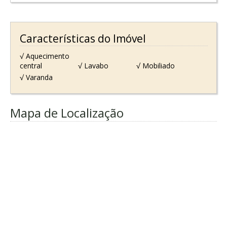
Características do Imóvel
√ Aquecimento
central
√ Lavabo
√ Mobiliado
√ Varanda
Mapa de Localização