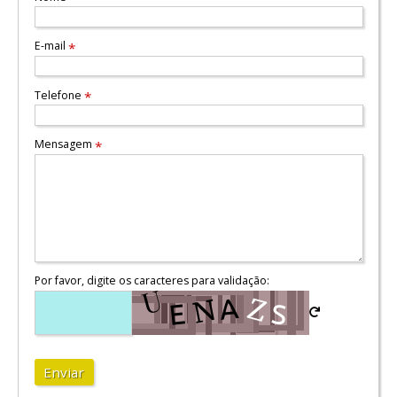
E-mail
*
Telefone
*
Mensagem
*
Por favor, digite os caracteres para validação:
Enviar