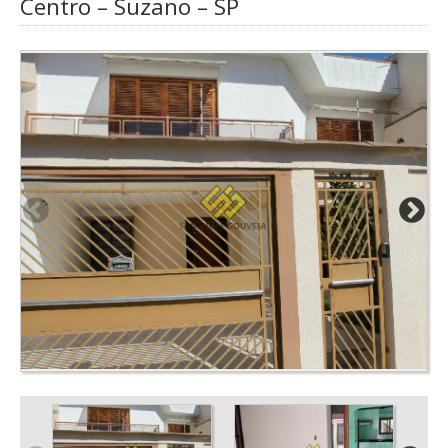
Centro – Suzano – SP