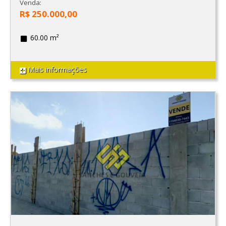
Venda:
R$ 250.000,00
60.00 m²
Mais informações