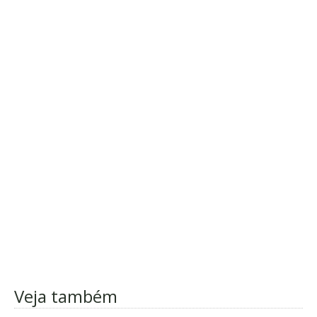
Veja também