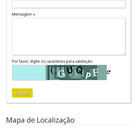
Mensagem
*
Por favor, digite os caracteres para validação:
Enviar
Mapa de Localização