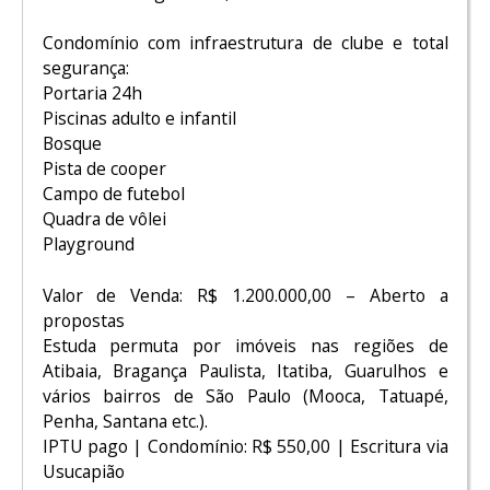
Condomínio com infraestrutura de clube e total
segurança:
Portaria 24h
Piscinas adulto e infantil
Bosque
Pista de cooper
Campo de futebol
Quadra de vôlei
Playground
Valor de Venda: R$ 1.200.000,00 – Aberto a
propostas
Estuda permuta por imóveis nas regiões de
Atibaia, Bragança Paulista, Itatiba, Guarulhos e
vários bairros de São Paulo (Mooca, Tatuapé,
Penha, Santana etc.).
IPTU pago | Condomínio: R$ 550,00 | Escritura via
Usucapião