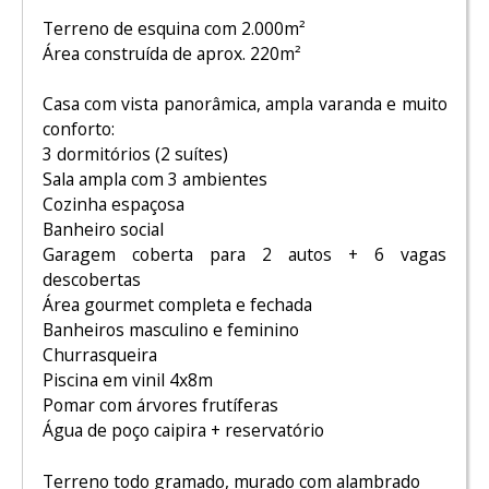
Terreno de esquina com 2.000m²
Área construída de aprox. 220m²
Casa com vista panorâmica, ampla varanda e muito
conforto:
3 dormitórios (2 suítes)
Sala ampla com 3 ambientes
Cozinha espaçosa
Banheiro social
Garagem coberta para 2 autos + 6 vagas
descobertas
Área gourmet completa e fechada
Banheiros masculino e feminino
Churrasqueira
Piscina em vinil 4x8m
Pomar com árvores frutíferas
Água de poço caipira + reservatório
Terreno todo gramado, murado com alambrado