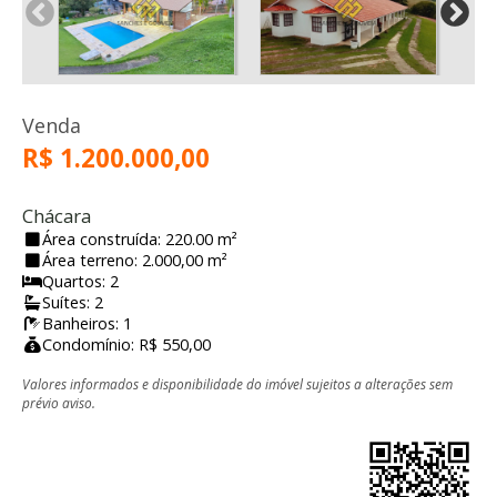
Venda
R$ 1.200.000,00
Chácara
Área construída: 220.00 m²
Área terreno: 2.000,00 m²
Quartos: 2
Suítes: 2
Banheiros: 1
Condomínio: R$ 550,00
Valores informados e disponibilidade do imóvel sujeitos a alterações sem
prévio aviso.