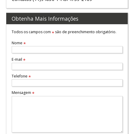
Obtenha Mais Informações
Todos os campos com
são de preenchimento obrigatório.
*
Nome
*
E-mail
*
Telefone
*
Mensagem
*