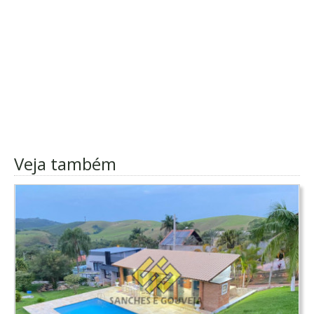
Veja também