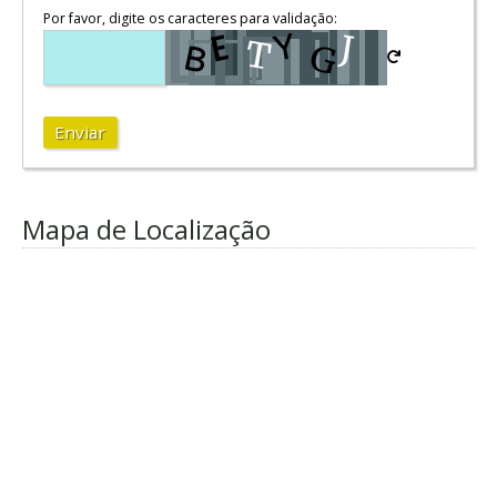
Por favor, digite os caracteres para validação:
Enviar
Mapa de Localização