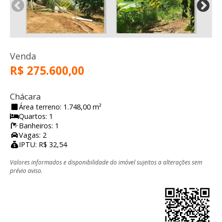
Venda
R$ 275.600,00
Chácara
Área terreno: 1.748,00 m²
Quartos: 1
Banheiros: 1
Vagas: 2
IPTU: R$ 32,54
Valores informados e disponibilidade do imóvel sujeitos a alterações sem
prévio aviso.