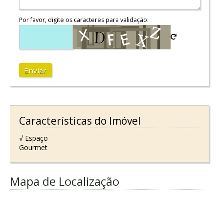
Por favor, digite os caracteres para validação:
Enviar
Características do Imóvel
√ Espaço
Gourmet
Mapa de Localização