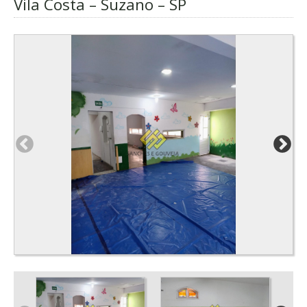
Vila Costa – Suzano – SP