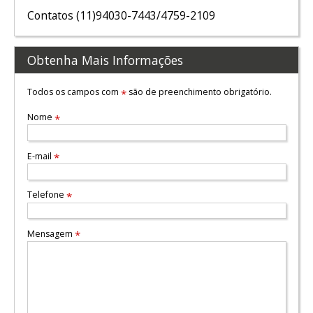
Contatos (11)94030-7443/4759-2109
Obtenha Mais Informações
Todos os campos com
são de preenchimento obrigatório.
*
Nome
*
E-mail
*
Telefone
*
Mensagem
*