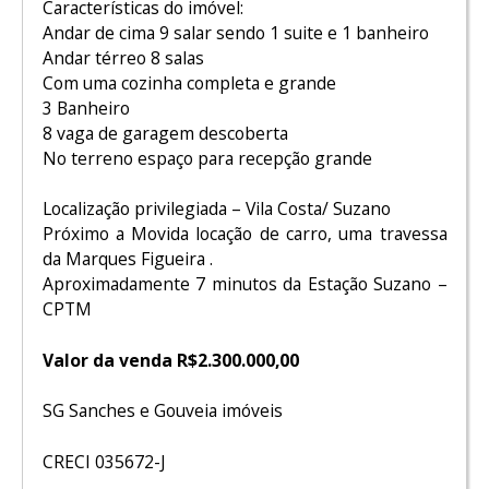
Características do imóvel:
Andar de cima 9 salar sendo 1 suite e 1 banheiro
Andar térreo 8 salas
Com uma cozinha completa e grande
3 Banheiro
8 vaga de garagem descoberta
No terreno espaço para recepção grande
Localização privilegiada – Vila Costa/ Suzano
Próximo a Movida locação de carro, uma travessa
da Marques Figueira .
Aproximadamente 7 minutos da Estação Suzano –
CPTM
Valor da venda R$2.300.000,00
SG Sanches e Gouveia imóveis
CRECI 035672-J