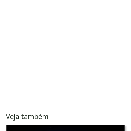
Veja também