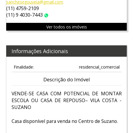
sanchesegouveia@gmail.com
(11) 4759-2109
(11) 9 4030-7443
WhatsApp
Ver todos os imóveis
Informações Adicionais
Finalidade:
residencial_comercial
Descrição do Imóvel
VENDE-SE CASA COM POTENCIAL DE MONTAR
ESCOLA OU CASA DE REPOUSO– VILA COSTA -
SUZANO
Casa disponível para venda no Centro de Suzano.