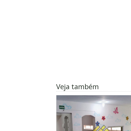
Veja também