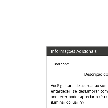
Informações Adicionais
Finalidade:
Descrição do
Você gostaria de acordar ao som
entardecer, se deslumbrar com
anoitecer poder apreciar o céu c
iluminar do luar ???