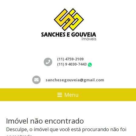
(11) 4759-2109
(11) 9 4030-7443
WhatsApp
sanchesegouveia@gmail.com
Menu
Imóvel não encontrado
Desculpe, o imóvel que você está procurando não foi