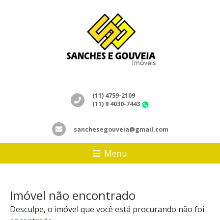
(11) 4759-2109
(11) 9 4030-7443
WhatsApp
sanchesegouveia@gmail.com
Menu
Imóvel não encontrado
Desculpe, o imóvel que você está procurando não foi