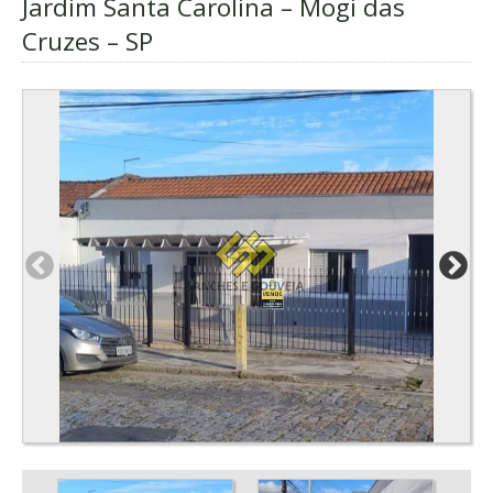
Jardim Santa Carolina – Mogi das
Cruzes – SP