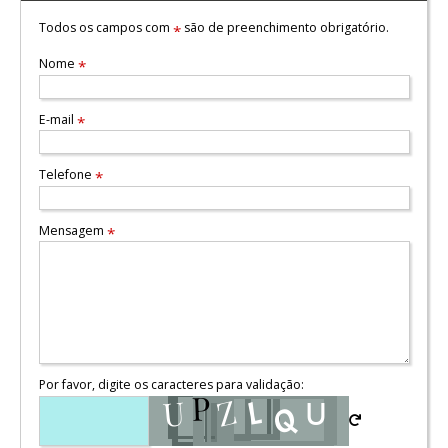
Todos os campos com
são de preenchimento obrigatório.
*
Nome
*
E-mail
*
Telefone
*
Mensagem
*
Por favor, digite os caracteres para validação: