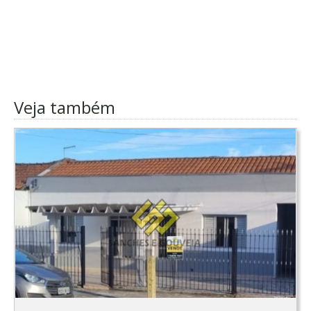
Veja também