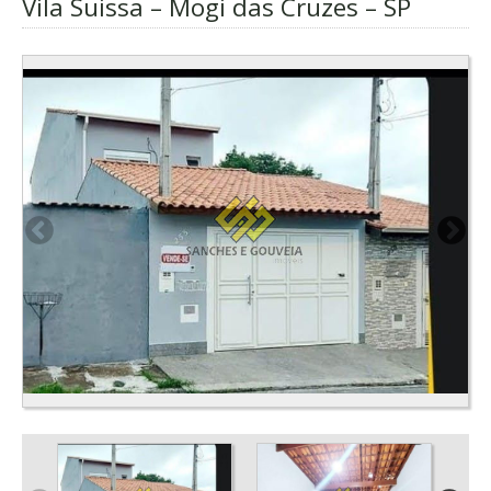
Vila Suissa – Mogi das Cruzes – SP