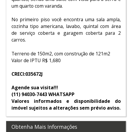
um quarto com varanda.
No primeiro piso você encontra uma sala ampla,
cozinha tipo americana, lavabo, quintal com área
de serviço coberta e garagem coberta para 2
carros.
Terreno de 150m2, com construção de 121m2
Valor de IPTU R$ 1,680
CRECI:035672J
Agende sua visita!!!
(11) 94030-7443 WHATSAPP
Valores informados e disponibilidade do
imóvel sujeitos a alterações sem prévio aviso.
Obtenha Mais Informações