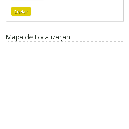
Enviar
Mapa de Localização