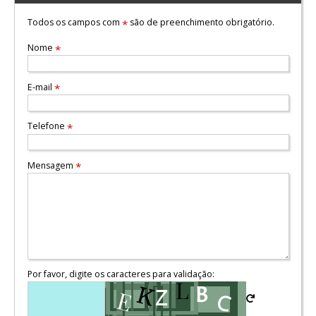
Todos os campos com
são de preenchimento obrigatório.
*
Nome
*
E-mail
*
Telefone
*
Mensagem
*
Por favor, digite os caracteres para validação: