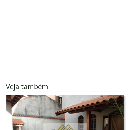
Veja também