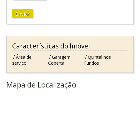
Enviar
Características do Imóvel
√ Área de
√ Garagem
√ Quintal nos
serviço
Coberta
Fundos
Mapa de Localização