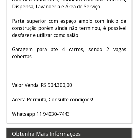
Dispensa, Lavanderia e Área de Serviço.
Parte superior com espaço amplo com inicio de
construção porém ainda não terminou, é possível
desfazer e utilizar como salão
Garagem para ate 4 carros, sendo 2 vagas
cobertas
Valor Venda: R$ 904.300,00
Aceita Permuta, Consulte condições!
Whatsapp 11 94030-7443
Obtenha Mais Informações