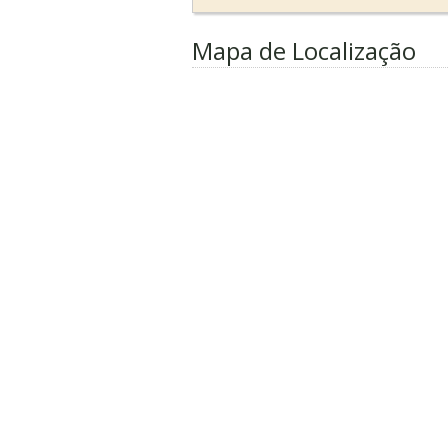
Mapa de Localização