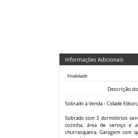
Informações Adicionais
Finalidade:
Descrição do
Sobrado à Venda - Cidade Edson
Sobrado com 3 dormitórios send
cozinha, área de serviço e 
churrasqueira. Garagem com qu