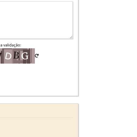
ra validação: