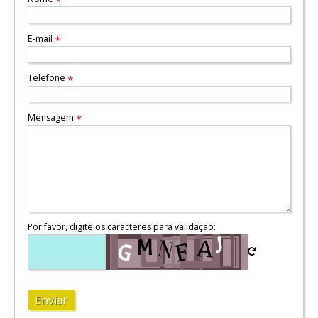
*
E-mail
*
Telefone
*
Mensagem
*
Por favor, digite os caracteres para validação:
Enviar