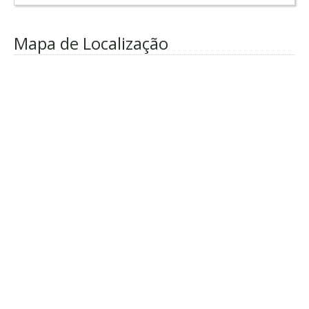
Mapa de Localização