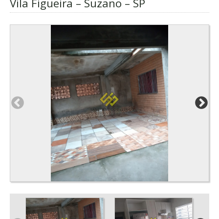
Vila Figueira – Suzano – SP