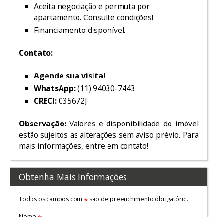
Aceita negociação e permuta por
apartamento. Consulte condições!
Financiamento disponível.
Contato:
Agende sua visita!
WhatsApp:
(11) 94030-7443
CRECI:
035672J
Observação:
Valores e disponibilidade do imóvel
estão sujeitos as alterações sem aviso prévio. Para
mais informações, entre em contato!
Obtenha Mais Informações
Todos os campos com
são de preenchimento obrigatório.
*
Nome