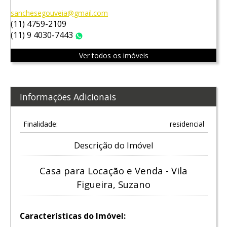
sanchesegouveia@gmail.com
(11) 4759-2109
(11) 9 4030-7443
WhatsApp
Ver todos os imóveis
Informações Adicionais
Finalidade:
residencial
Descrição do Imóvel
Casa para Locação e Venda - Vila
Figueira, Suzano
Características do Imóvel: