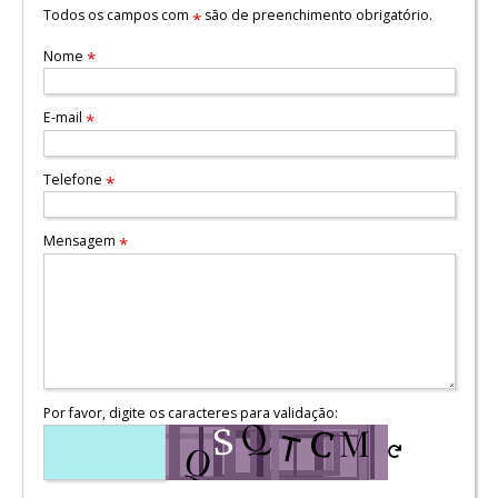
Todos os campos com
são de preenchimento obrigatório.
*
Nome
*
E-mail
*
Telefone
*
Mensagem
*
Por favor, digite os caracteres para validação: