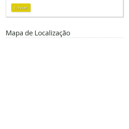
Enviar
Mapa de Localização