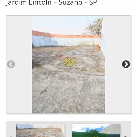
Jardim Lincoln – Suzano – SP