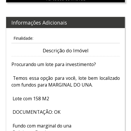
Informações Adicionais
Finalidade:
Descrição do Imóvel
Procurando um lote para investimento?
Temos essa opção para você, lote bem localizado
com fundos para MARGINAL DO UNA.
Lote com 158 M2
DOCUMENTAÇÃO: OK
Fundo com marginal do una