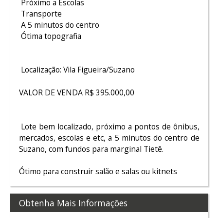
Próximo a Escolas
Transporte
A 5 minutos do centro
Ótima topografia
Localização: Vila Figueira/Suzano
VALOR DE VENDA R$ 395.000,00
Lote bem localizado, próximo a pontos de ônibus,
mercados, escolas e etc, a 5 minutos do centro de
Suzano, com fundos para marginal Tietê.
Ótimo para construir salão e salas ou kitnets
Obtenha Mais Informações