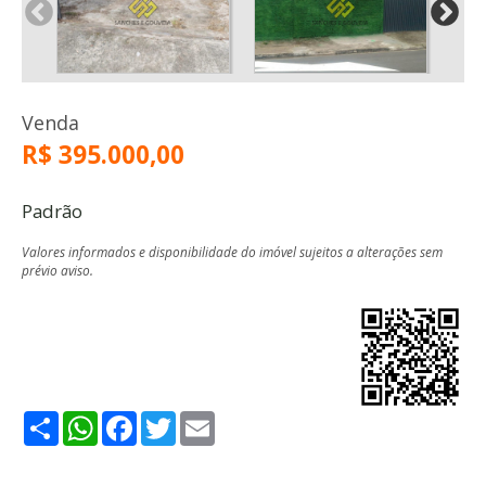
Venda
R$ 395.000,00
Padrão
Valores informados e disponibilidade do imóvel sujeitos a alterações sem
prévio aviso.
Share
WhatsApp
Facebook
Twitter
Email