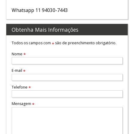
Whatsapp 11 94030-7443
Obtenha Mais Informações
Todos os campos com
são de preenchimento obrigatório.
*
Nome
*
E-mail
*
Telefone
*
Mensagem
*