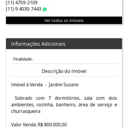
(11) 4759-2109
(11) 9 4030-7443
WhatsApp
Ver todos os imóveis
Informações Adicionais
Finalidade:
Descrição do Imóvel
Imóvel à Venda - Jardim Suzano
Sobrado com 7 dormitórios, sala com dois
ambientes, cozinha, banheiro, área de serviço e
churrasqueira
Valor Venda: R$ 800.000,00