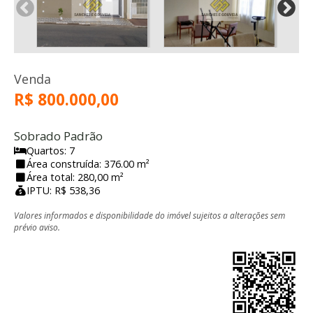
Venda
R$ 800.000,00
Sobrado Padrão
Quartos: 7
Área construída: 376.00 m²
Área total: 280,00 m²
IPTU: R$ 538,36
Valores informados e disponibilidade do imóvel sujeitos a alterações sem
prévio aviso.