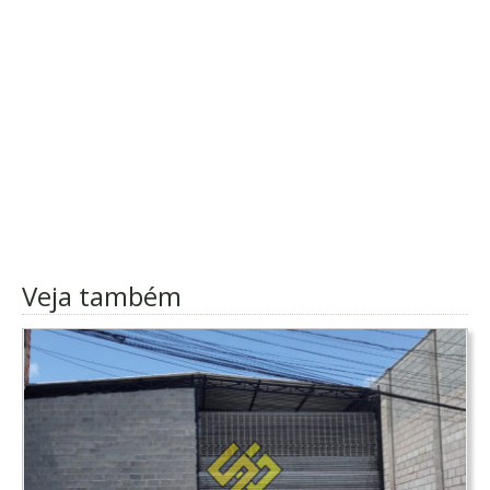
Veja também