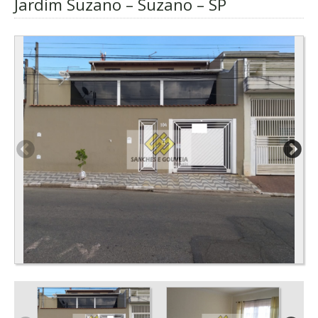
Jardim Suzano – Suzano – SP