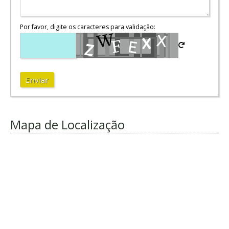
Por favor, digite os caracteres para validação:
Enviar
Mapa de Localização