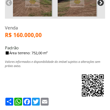
Venda
R$ 160.000,00
Padrão
Área terreno: 752,00 m²
Valores informados e disponibilidade do imóvel sujeitos a alterações sem
prévio aviso.
Share
WhatsApp
Facebook
Twitter
Email