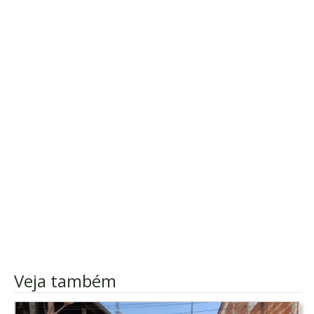
Veja também