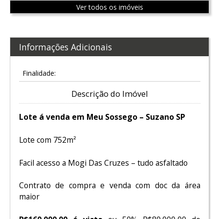
Ver todos os imóveis
Informações Adicionais
Finalidade:
Descrição do Imóvel
Lote á venda em Meu Sossego – Suzano SP
Lote com 752m²
Facil acesso a Mogi Das Cruzes – tudo asfaltado
Contrato de compra e venda com doc da área
maior