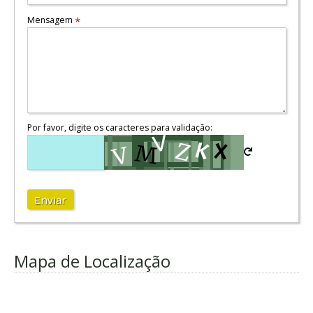
Mensagem
*
Por favor, digite os caracteres para validação:
Enviar
Mapa de Localização