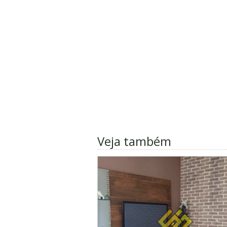
Veja também