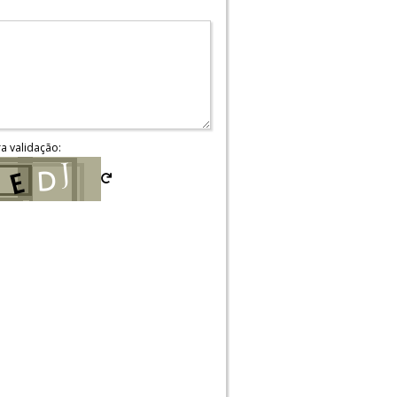
ra validação: