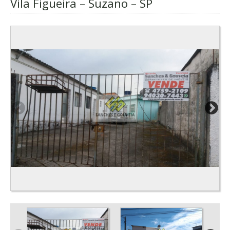
Vila Figueira – Suzano – SP