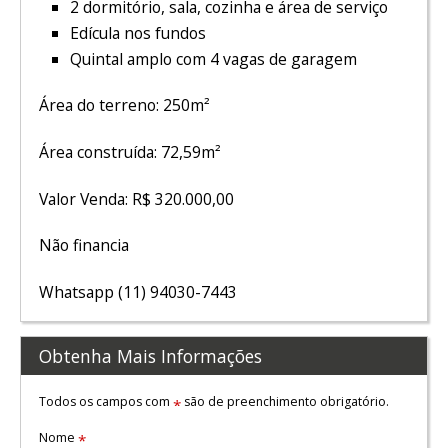
2 dormitório, sala, cozinha e área de serviço
Edícula nos fundos
Quintal amplo com 4 vagas de garagem
Área do terreno: 250m²
Área construída: 72,59m²
Valor Venda: R$ 320.000,00
Não financia
Whatsapp (11) 94030-7443
Obtenha Mais Informações
Todos os campos com
são de preenchimento obrigatório.
*
Nome
*