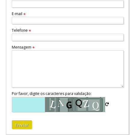
E-mail
*
Telefone
*
Mensagem
*
Por favor, digite os caracteres para validação:
Enviar