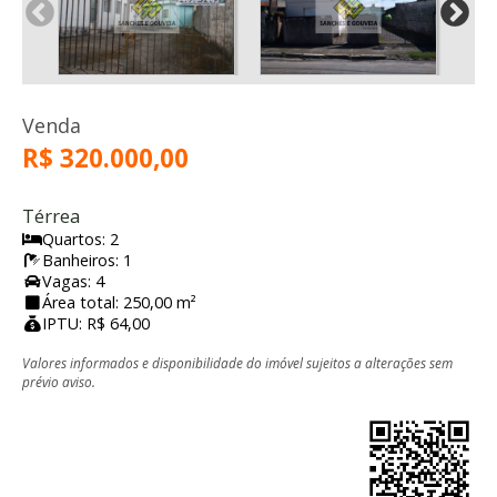
Venda
R$ 320.000,00
Térrea
Quartos: 2
Banheiros: 1
Vagas: 4
Área total: 250,00 m²
IPTU: R$ 64,00
Valores informados e disponibilidade do imóvel sujeitos a alterações sem
prévio aviso.