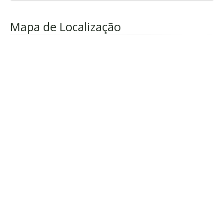
Mapa de Localização